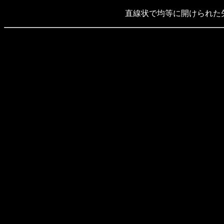
直線状で均等に開けられた