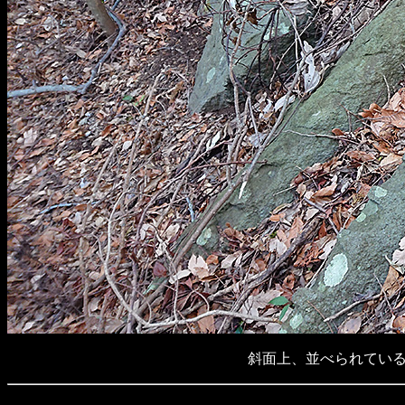
斜面上、並べられてい