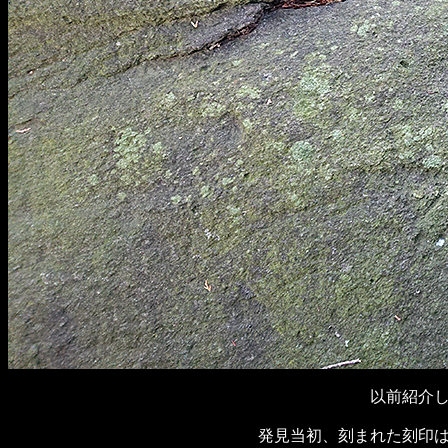
以前紹介
発見当初、刻まれた刻印