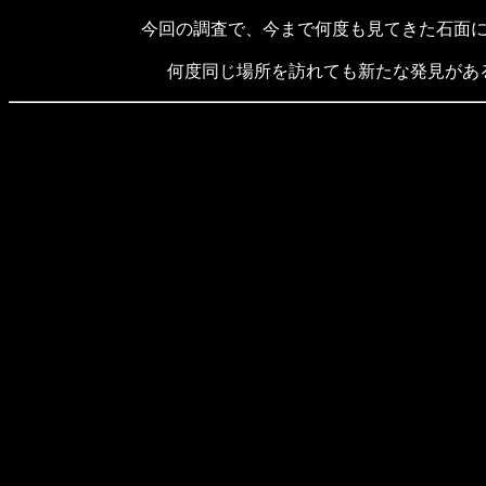
今回の調査で、今まで何度も見てきた石面
何度同じ場所を訪れても新たな発見があ