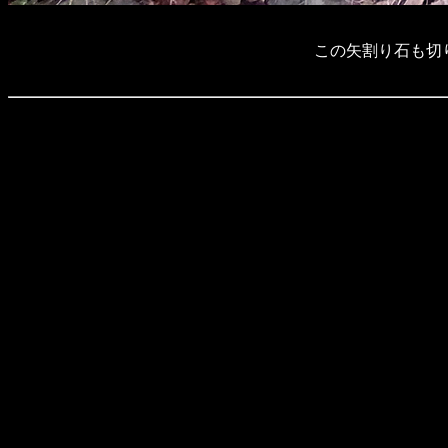
この矢割り石も切