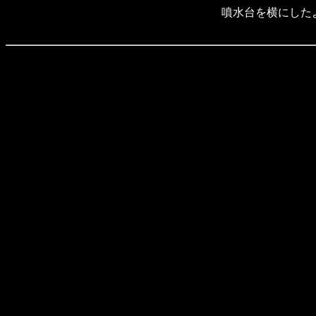
噴水台を横にした