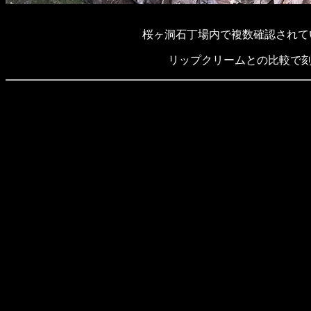
桜ヶ洞石丁場内で複数確認されて
リップクリームとの比較で