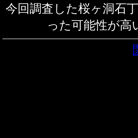
今回調査した桜ヶ洞石
った可能性が高