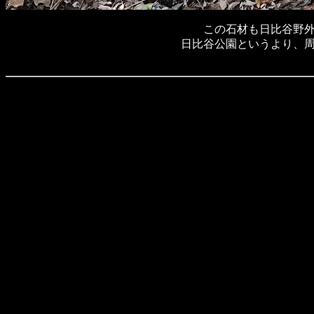
この石材も日比谷野
日比谷公園というより、